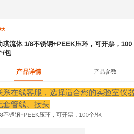
**
勒琪流体 1/8不锈钢+PEEK压环，可开票，100
个/包
产品详情
产品参数
联系在线客服，选择适合您的实验室仪
配套管线、接头
/8不锈钢+PEEK压环，可开票，100个/包