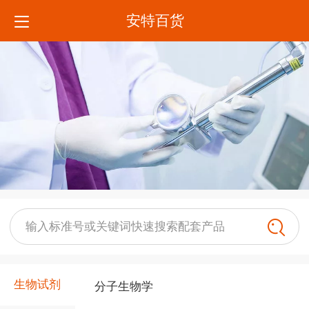
安特百货
输入标准号或关键词快速搜索配套产品
生物试剂
分子生物学