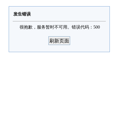
发生错误
很抱歉，服务暂时不可用。错误代码：500